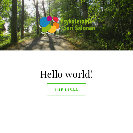
Hello world!
LUE LISÄÄ